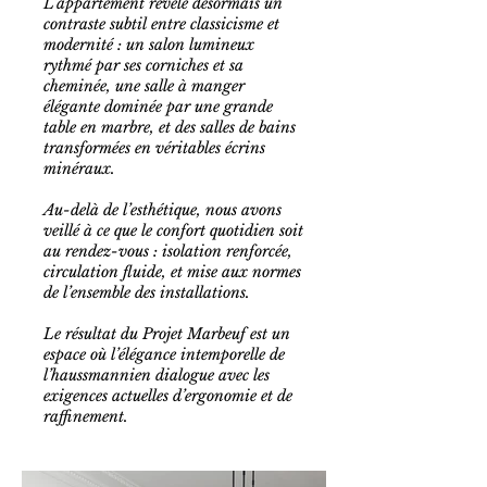
L’appartement révèle désormais un
contraste subtil entre classicisme et
modernité : un salon lumineux
rythmé par ses corniches et sa
cheminée, une salle à manger
élégante dominée par une grande
table en marbre, et des salles de bains
transformées en véritables écrins
minéraux.
Au-delà de l’esthétique, nous avons
veillé à ce que le confort quotidien soit
au rendez-vous : isolation renforcée,
circulation fluide, et mise aux normes
de l’ensemble des installations.
Le résultat du Projet Marbeuf est un
espace où l’élégance intemporelle de
l’haussmannien dialogue avec les
exigences actuelles d’ergonomie et de
raffinement.