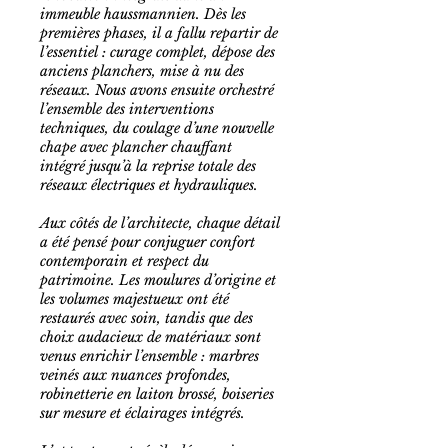
immeuble haussmannien. Dès les
premières phases, il a fallu repartir de
l’essentiel : curage complet, dépose des
anciens planchers, mise à nu des
réseaux. Nous avons ensuite orchestré
l’ensemble des interventions
techniques, du coulage d’une nouvelle
chape avec plancher chauffant
intégré jusqu’à la reprise totale des
réseaux électriques et hydrauliques.
Aux côtés de l’architecte, chaque détail
a été pensé pour conjuguer confort
contemporain et respect du
patrimoine. Les moulures d’origine et
les volumes majestueux ont été
restaurés avec soin, tandis que des
choix audacieux de matériaux sont
venus enrichir l’ensemble : marbres
veinés aux nuances profondes,
robinetterie en laiton brossé, boiseries
sur mesure et éclairages intégrés.